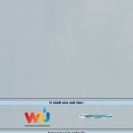
U vindt ons ook hier: